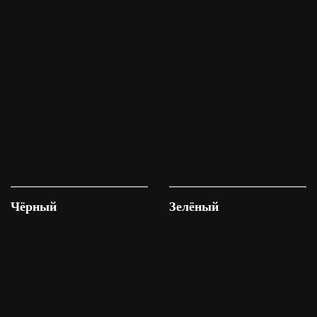
Чёрный
Зелёный