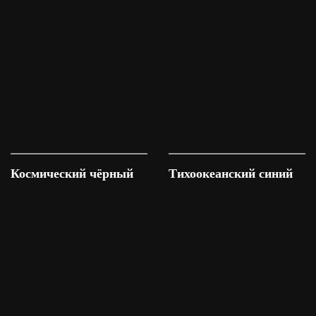
Космический чёрный
Тихоокеанский синий