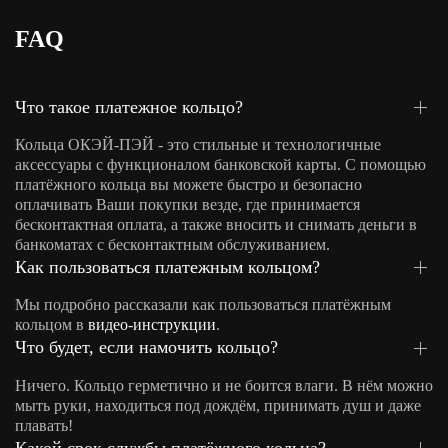
FAQ
Что такое платежное кольцо?
Кольца ОКЭЙ-ПЭЙ - это стильные и технологичные
аксессуары с функционалом банковской карты. С помощью
платёжного кольца вы можете быстро и безопасно
оплачивать Ваши покупки везде, где принимается
бесконтактная оплата, а также вносить и снимать деньги в
банкоматах с бесконтактным обслуживанием.
Как пользоваться платежным кольцом?
Мы подробно рассказали как пользоваться платёжным
кольцом в
видео-инструкции
.
Что будет, если намочить кольцо?
Ничего. Кольцо герметично и не боится влаги. В нём можно
мыть руки, находиться под дождём, принимать душ и даже
плавать!
Какой срок службы платёжного кольца?