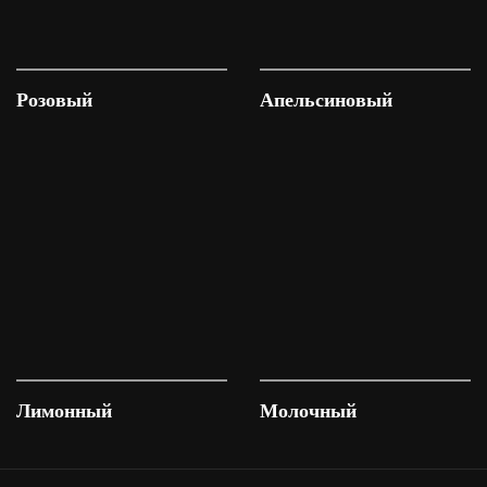
Розовый
Апельсиновый
Лимонный
Молочный