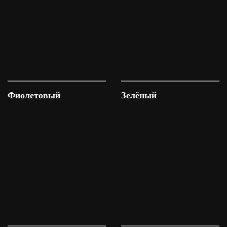
Фиолетовый
Зелёный